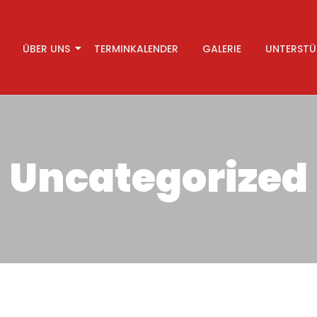
ÜBER UNS
TERMINKALENDER
GALERIE
UNTERSTÜ
Uncategorized