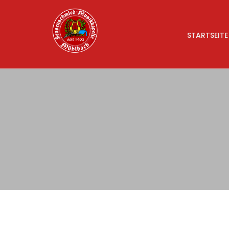
STARTSEITE