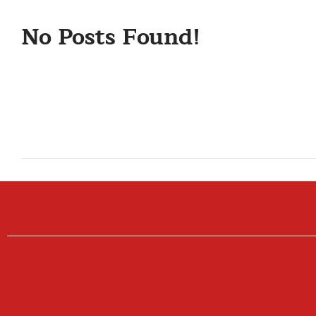
No Posts Found!