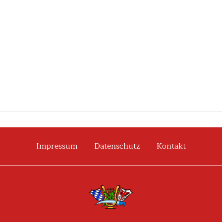
Impressum
Datenschutz
Kontakt