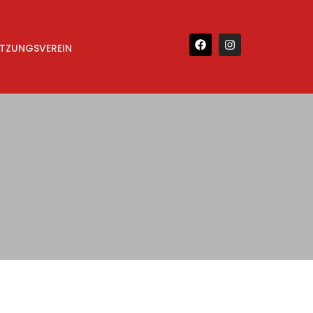
TZUNGSVEREIN